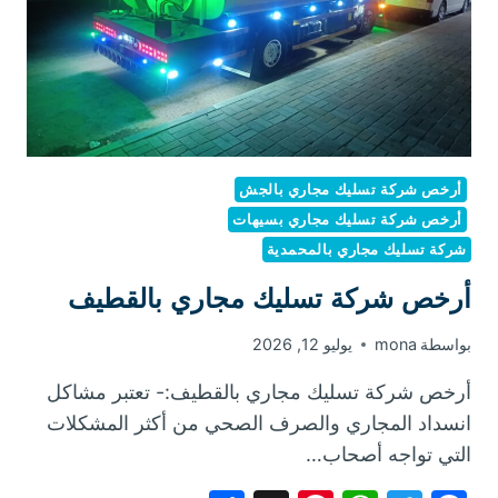
أرخص شركة تسليك مجاري بالجش
أرخص شركة تسليك مجاري بسيهات
شركة تسليك مجاري بالمحمدية
أرخص شركة تسليك مجاري بالقطيف
بواسطة
mona
يوليو 12, 2026
أرخص شركة تسليك مجاري بالقطيف:- تعتبر مشاكل
انسداد المجاري والصرف الصحي من أكثر المشكلات
التي تواجه أصحاب…