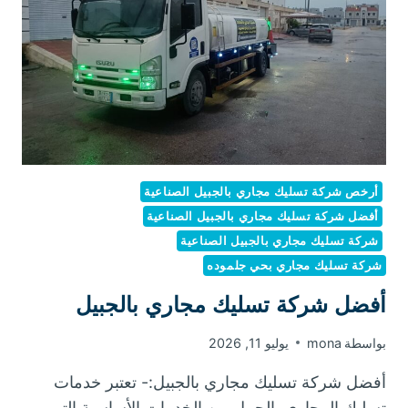
أرخص شركة تسليك مجاري بالجبيل الصناعية
أفضل شركة تسليك مجاري بالجبيل الصناعية
شركة تسليك مجاري بالجبيل الصناعية
شركة تسليك مجاري بحي جلموده
أفضل شركة تسليك مجاري بالجبيل
بواسطة
mona
يوليو 11, 2026
أفضل شركة تسليك مجاري بالجبيل:- تعتبر خدمات
تسليك المجاري بالجبيل من الخدمات الأساسية التي