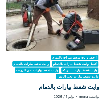
أرخص وايت شفط بيارات بالدمام
أفضل وايت شفط بيارات بالدمام
وايت شفط بيارات بالدمام
وايت شفط بيارات بالراكه
وايت شفط بيارات بحي الروضه
وايت شفط بيارات بحي الزهور
وايت شفط بيارات بالدمام
بواسطة
mona
يوليو 11, 2026