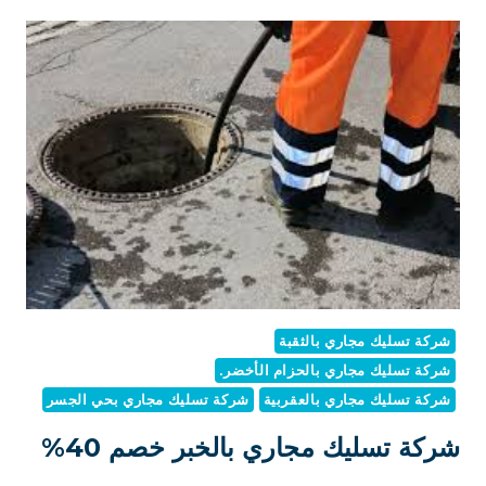
المجاري
بالخبر
شركة تسليك مجاري بالثقبة
شركة تسليك مجاري بالحزام الأخضر.
شركة تسليك مجاري بالعقربية
شركة تسليك مجاري بحي الجسر
شركة تسليك مجاري بالخبر خصم 40%