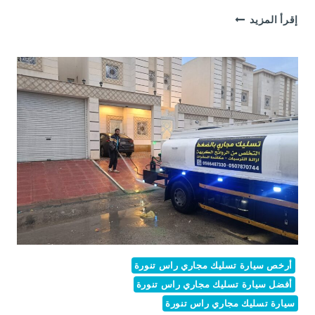
شركة
إقرأ المزيد
تسليك
مجاري
براس
تنورة
أرخص سيارة تسليك مجاري راس تنورة
أفضل سيارة تسليك مجاري راس تنورة
سيارة تسليك مجاري راس تنورة