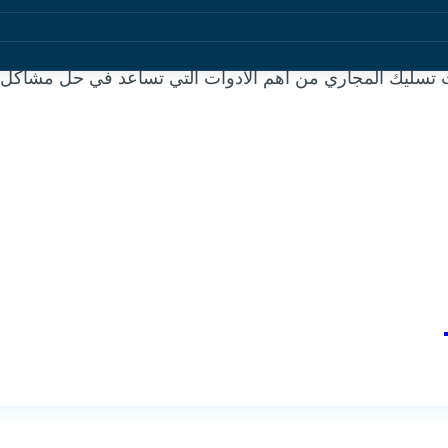
رات تسليك المجاري من أهم الأدوات التي تساعد في حل مشاكل