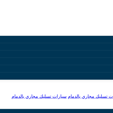
لمجاري بالدمام
ت تسليك مجاري بالدمام
سيارات تسليك مجاري بالدمام