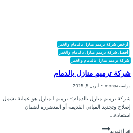
أرخص شركة ترميم منازل بالدمام والخبر
أفضل شركة ترميم منازل بالدمام والخبر
شركة ترميم منازل بالدمام والخبر
شركة ترميم منازل بالدمام
بواسطة
mona
أبريل 5, 2025
شركة ترميم منازل بالدمام:- ترميم المنازل هو عملية تشمل
إصلاح وتجديد المباني القديمة أو المتضررة لضمان
استعادة…
شركة
إقرأ المزيد