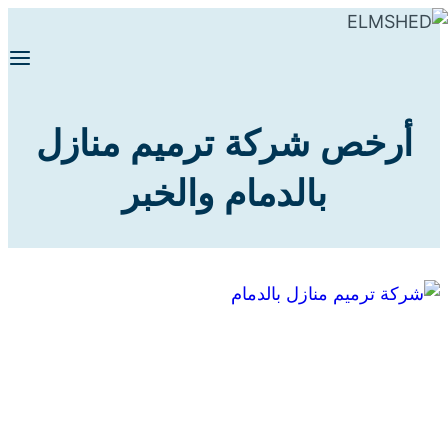
التجاوز
إلى
المحتوى
أرخص شركة ترميم منازل
بالدمام والخبر