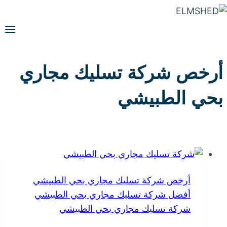
التجاوز
إلى
المحتوى
أرخص شركة تسليك مجاري
بحي الطبيشي
أرخص شركة تسليك مجاري بحي الطبيشي
أفضل شركة تسليك مجاري بحي الطبيشي
شركة تسليك مجاري بحي الطبيشي