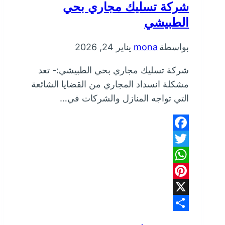
شركة تسليك مجاري بحي
الطبيشي
بواسطة
mona
يناير 24, 2026
شركة تسليك مجاري بحي الطبيشي:- تعد
مشكلة انسداد المجاري من القضايا الشائعة
التي تواجه المنازل والشركات في…
Facebook
Twitter
WhatsApp
Pinterest
X
Share