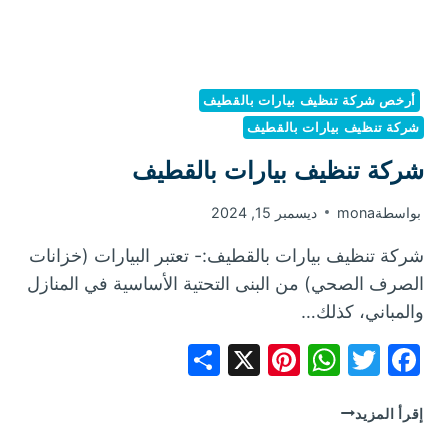
أرخص شركة تنظيف بيارات بالقطيف
شركة تنظيف بيارات بالقطيف
شركة تنظيف بيارات بالقطيف
بواسطة
mona
ديسمبر 15, 2024
شركة تنظيف بيارات بالقطيف:- تعتبر البيارات (خزانات
الصرف الصحي) من البنى التحتية الأساسية في المنازل
والمباني، كذلك…
Share
Pinterest
WhatsApp
X
Facebook
Twitter
شركة
إقرأ المزيد
تنظيف