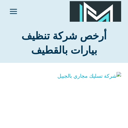
لتجاوز
لى
لمحتوى
أرخص شركة تنظيف
بيارات بالقطيف