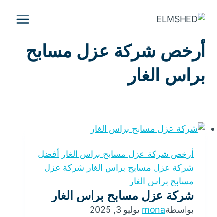
التجاوز
إلى
المحتوى
أرخص شركة عزل مسابح
براس الغار
أرخص شركة عزل مسابح براس الغار
أفضل
شركة عزل مسابح براس الغار
شركة عزل
مسابح براس الغار
شركة عزل مسابح براس الغار
بواسطة
mona
يوليو 3, 2025