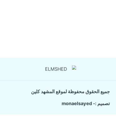
جميع الحقوق محفوظة لموقع المشهد كلين
تصميم :- monaelsayed