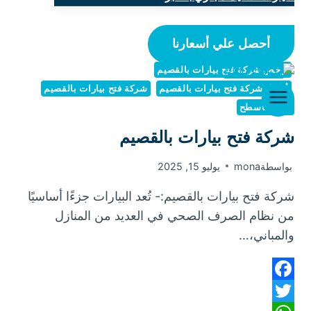
أحصل علي أسعارنا
أرخص شركة فتح بيارات بالقصيم
أفضل شركة فتح بيارات بالقصيم
شركة فتح بيارات بالقصيم
عزل الأسطح
شركة فتح بيارات بالقصيم
بواسطة
mona
يوليو 15, 2025
شركة فتح بيارات بالقصيم:- تُعد البيارات جزءًا أساسيًا
من نظام الصرف الصحي في العديد من المنازل
والمباني،…
Facebook