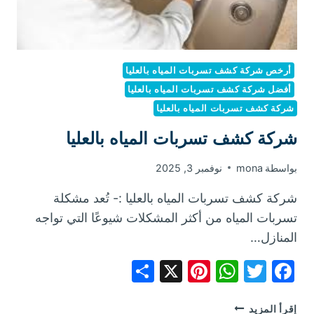
أرخص شركة كشف تسربات المياه بالعليا
أفضل شركة كشف تسربات المياه بالعليا
شركة كشف تسربات المياه بالعليا
شركة كشف تسربات المياه بالعليا
بواسطة
mona
نوفمبر 3, 2025
شركة كشف تسربات المياه بالعليا :- تُعد مشكلة
تسربات المياه من أكثر المشكلات شيوعًا التي تواجه
المنازل…
Share
Pinterest
WhatsApp
X
Facebook
Twitter
شركة
إقرأ المزيد