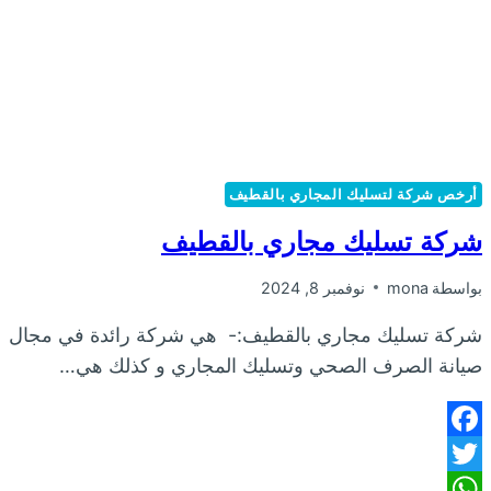
أرخص شركة لتسليك المجاري بالقطيف
شركة تسليك مجاري بالقطيف
بواسطة
mona
نوفمبر 8, 2024
شركة تسليك مجاري بالقطيف:- هي شركة رائدة في مجال
صيانة الصرف الصحي وتسليك المجاري و كذلك هي…
Facebook
Twitter