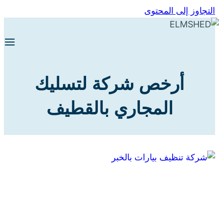
التجاوز إلى المحتوى
أرخص شركة لتسليك
المجاري بالقطيف