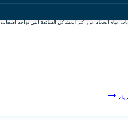
 مياه الحمام من أكثر المشاكل الشائعة التي تواجه أصحاب 
مام