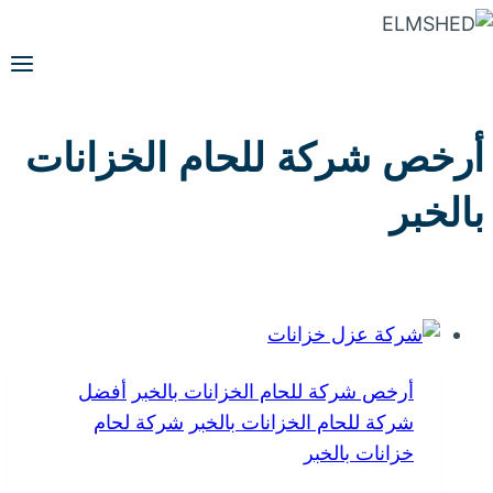
التجاوز
إلى
المحتوى
أرخص شركة للحام الخزانات
بالخبر
أرخص شركة للحام الخزانات بالخبر
أفضل
شركة للحام الخزانات بالخبر
شركة لحام
خزانات بالخبر