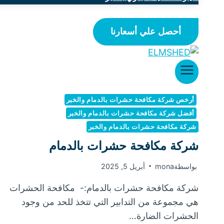
أحصل علي أسعارنا
أرخص شركة مكافحة حشرات بالدمام والخبر
أفضل شركة مكافحة حشرات بالدمام والخبر
شركة مكافحة حشرات بالدمام والخبر
شركة مكافحة حشرات بالدمام
بواسطة
mona
أبريل 5, 2025
شركة مكافحة حشرات بالدمام:- مكافحة الحشرات
هي مجموعة من التدابير التي تتخذ للحد من وجود
الحشرات الضارة…