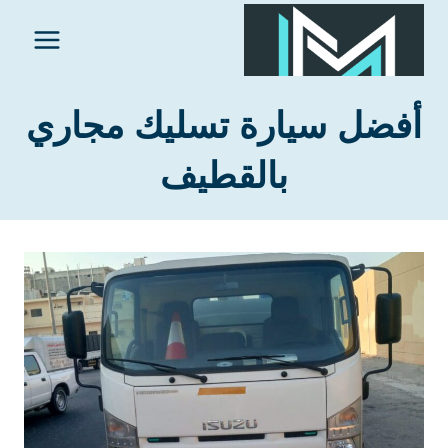
لتجاوز
لى
لمحتوى
أفضل سيارة تسليك مجاري
بالقطيف