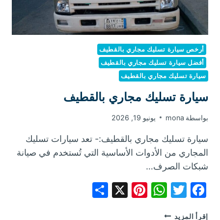
أرخص سيارة تسليك مجاري بالقطيف
أفضل سيارة تسليك مجاري بالقطيف
سيارة تسليك مجاري بالقطيف
سيارة تسليك مجاري بالقطيف
بواسطة
mona
يونيو 19, 2026
سيارة تسليك مجاري بالقطيف:- تعد سيارات تسليك
المجاري من الأدوات الأساسية التي تُستخدم في صيانة
شبكات الصرف…
Share
Pinterest
WhatsApp
X
Facebook
Twitter
سيارة
إقرأ المزيد