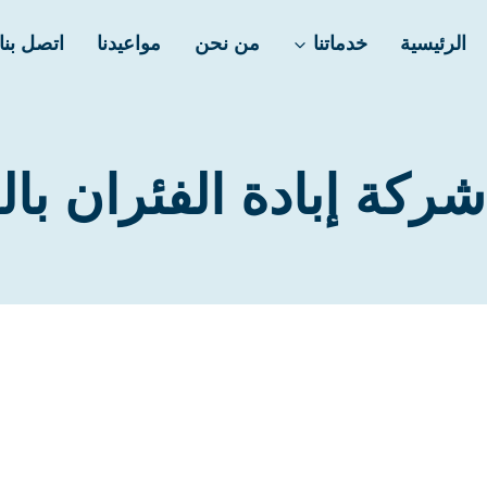
الرئيسية
خدماتنا
من نحن
مواعيدنا
اتصل بنا
ركة إبادة الفئران با