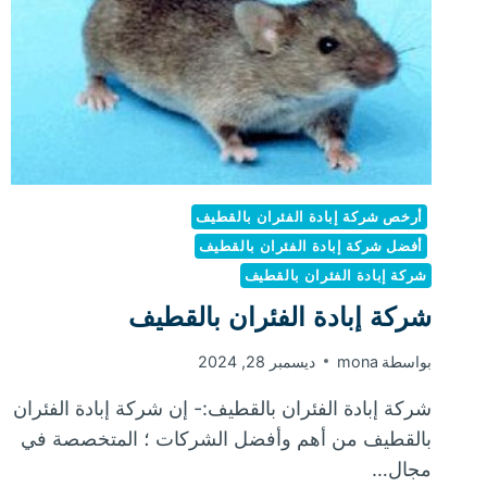
أرخص شركة إبادة الفئران بالقطيف
أفضل شركة إبادة الفئران بالقطيف
شركة إبادة الفئران بالقطيف
شركة إبادة الفئران بالقطيف
بواسطة
mona
ديسمبر 28, 2024
شركة إبادة الفئران بالقطيف:- إن شركة إبادة الفئران
بالقطيف من أهم وأفضل الشركات ؛ المتخصصة في
مجال…