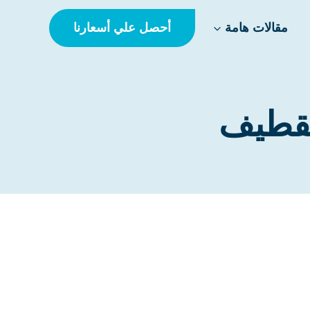
أحصل علي أسعارنا
مقالات هامة
لقطيف