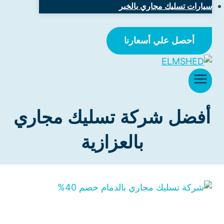
سيارات تسليك مجاري بالخبر
أحصل علي أسعارنا
أفضل شركة تسليك مجاري
بالعزازية