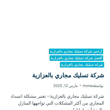
أرخص شركة تسليك مجاري بالعزازية
أفضل شركة تسليك مجاري بالعزازية
شركة تسليك مجاري بالعزازية
شركة تسليك مجاري بالعزازية
بواسطة
mona
مارس 12, 2025
شركة تسليك مجاري بالعزازية:- تعتبر مشكلة انسداد
المجاري من أكثر المشكلات التي تواجهها المنازل
والمنشآت، لما لها…