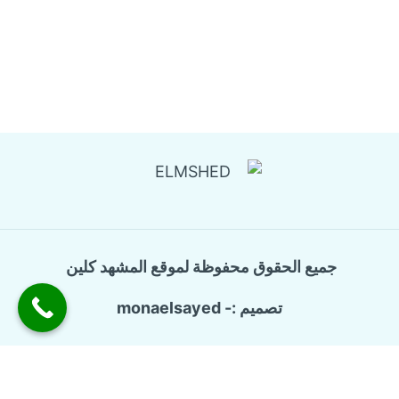
جميع الحقوق محفوظة لموقع المشهد كلين
تصميم :- monaelsayed
الرئيسية