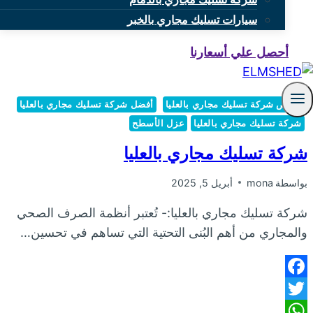
سيارات تسليك مجاري بالخبر
أحصل علي أسعارنا
أرخص شركة تسليك مجاري بالعليا
أفضل شركة تسليك مجاري بالعليا
شركة تسليك مجاري بالعليا
عزل الأسطح
شركة تسليك مجاري بالعليا
بواسطة
mona
أبريل 5, 2025
شركة تسليك مجاري بالعليا:- تُعتبر أنظمة الصرف الصحي
والمجاري من أهم البُنى التحتية التي تساهم في تحسين…
Facebook
Twitter