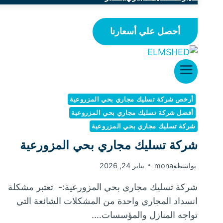
أحصل علي أسعارنا
أرخص شركة تسليك مجاري بحي المزروعية
أفضل شركة تسليك مجاري بحي المزروعية
شركة تسليك مجاري بحي المزروعية
شركة تسليك مجاري بحي المزورعية
بواسطة
mona
يناير 24, 2026
شركة تسليك مجاري بحي المزورعية:- تعتبر مشكلة
انسداد المجاري واحدة من المشكلات الشائعة التي
تواجه المنازل والمؤسسات….