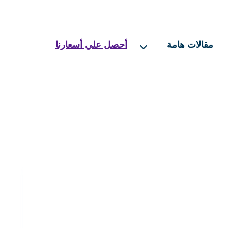
مقالات هامة
أحصل علي أسعارنا