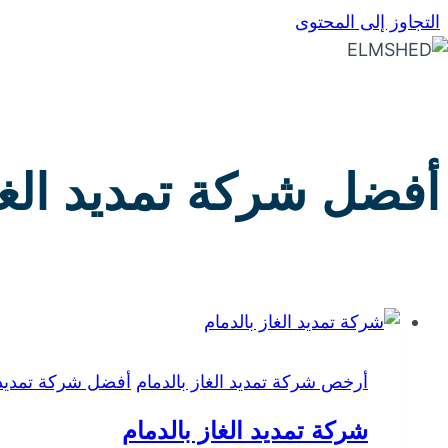
التجاوز إلى المحتوى
أفضل شركة تمديد الغا
أرخص شركة تمديد الغاز بالدمام
أفضل شركة تمديد ا
شركة تمديد الغاز بالدمام