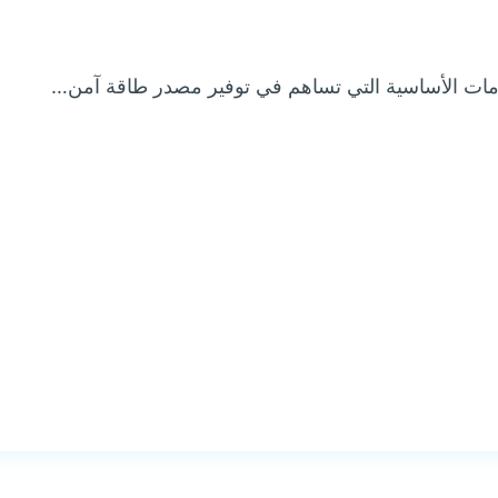
الخدمات الأساسية التي تساهم في توفير مصدر طاقة آمن…