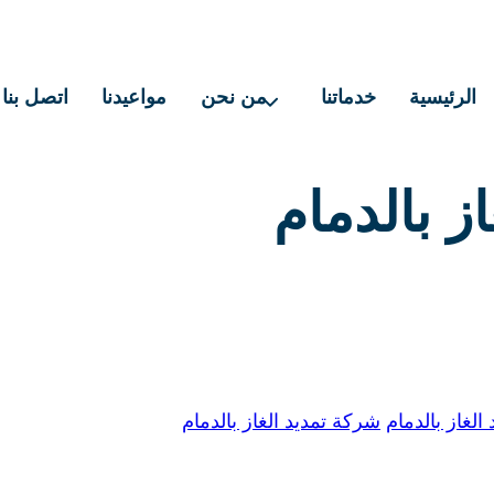
الرئيسية
خدماتنا
من نحن
مواعيدنا
اتصل بنا
ز بالدمام
لغاز بالدمام
شركة تمديد الغاز بالدمام