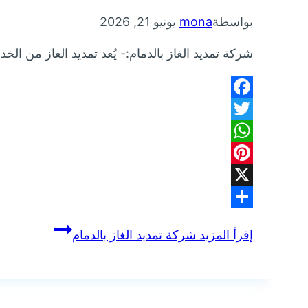
بواسطة
mona
يونيو 21, 2026
شركة تمديد الغاز بالدمام:- يُعد تمديد الغاز من 
Facebook
Twitter
WhatsApp
Pinterest
X
Share
إقرأ المزيد
شركة تمديد الغاز بالدمام