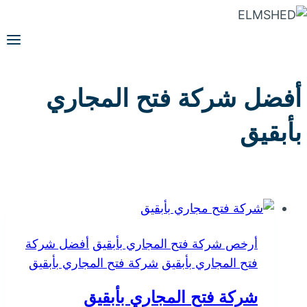
التجاوز
إلى
المحتوى
أفضل شركة فتح المجاري
بأبقيق
أرخص شركة فتح المجاري بأبقيق
أفضل شركة
فتح المجاري بأبقيق
شركة فتح المجاري بأبقيق
شركة فتح المجاري بأبقيق