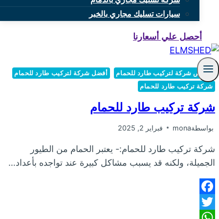
سيارات تسليك مجاري بالخبر
أحصل علي أسعارنا
أرخص شركة لتركيب طارد للحمام
أفضل شركة لتركيب طارد للحمام
شركة تركيب طارد للحمام
شركة تركيب طارد للحمام
بواسطة
mona
فبراير 2, 2025
شركة تركيب طارد للحمام:- يعتبر الحمام من الطيور
الجميلة، ولكنه قد يسبب مشاكل كبيرة عند تواجده بأعداد…
Facebook
Twitter