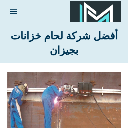
لتجاوز
لى
لمحتوى
أفضل شركة لحام خزانات
بجيزان