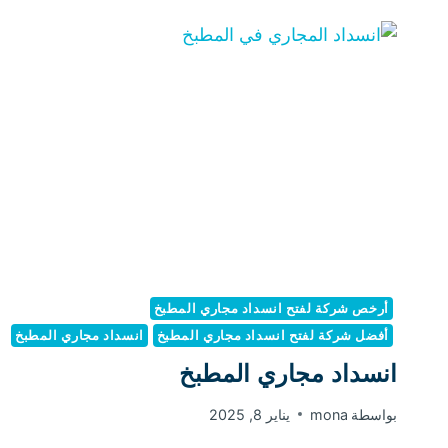
أرخص شركة لفتح انسداد مجاري المطبخ
أفضل شركة لفتح انسداد مجاري المطبخ
انسداد مجاري المطبخ
انسداد مجاري المطبخ
بواسطة
mona
يناير 8, 2025