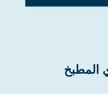
 المطبخ