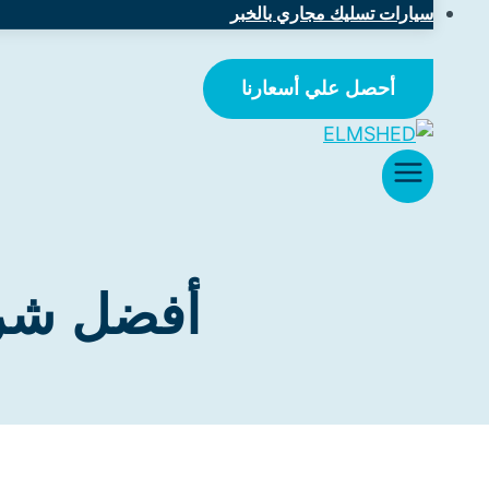
سيارات تسليك مجاري بالخبر
أحصل علي أسعارنا
أفضل شرك