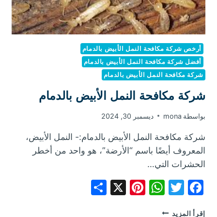
أرخص شركة مكافحة النمل الأبيض بالدمام
أفضل شركة مكافحة النمل الأبيض بالدمام
شركة مكافحة النمل الأبيض بالدمام
شركة مكافحة النمل الأبيض بالدمام
بواسطة
mona
ديسمبر 30, 2024
شركة مكافحة النمل الأبيض بالدمام:- النمل الأبيض،
المعروف أيضًا باسم “الأرضة”، هو واحد من أخطر
الحشرات التي…
Share
Pinterest
WhatsApp
X
Facebook
Twitter
شركة
إقرأ المزيد