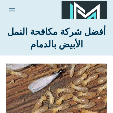
لتجاوز
لى
لمحتوى
أفضل شركة مكافحة النمل
الأبيض بالدمام