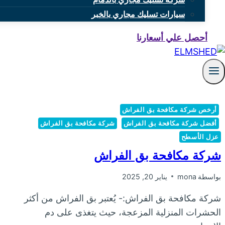
سيارات تسليك مجاري بالخبر
أحصل علي أسعارنا
أرخص شركة مكافحة بق الفراش
أفضل شركة مكافحة بق الفراش
شركة مكافحة بق الفراش
عزل الأسطح
شركة مكافحة بق الفراش
بواسطة
mona
يناير 20, 2025
شركة مكافحة بق الفراش:- يُعتبر بق الفراش من أكثر
الحشرات المنزلية المزعجة، حيث يتغذى على دم