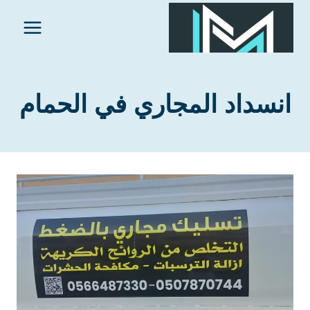
لتجاوز
لى
لمحتوى
انسداد المجاري في الحمام