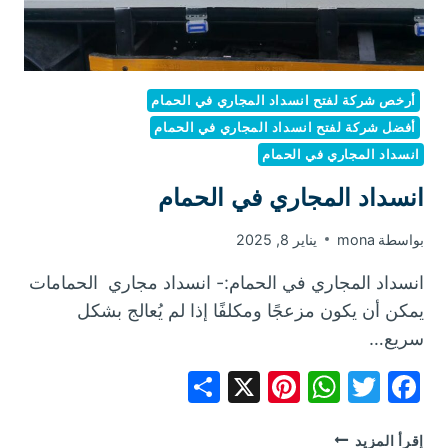
أرخص شركة لفتح انسداد المجاري في الحمام
أفضل شركة لفتح انسداد المجاري في الحمام
انسداد المجاري في الحمام
انسداد المجاري في الحمام
بواسطة
mona
يناير 8, 2025
انسداد المجاري في الحمام:- انسداد مجاري الحمامات
يمكن أن يكون مزعجًا ومكلفًا إذا لم يُعالج بشكل
سريع…
Share
Pinterest
WhatsApp
X
Facebook
Twitter
انسداد
إقرأ المزيد