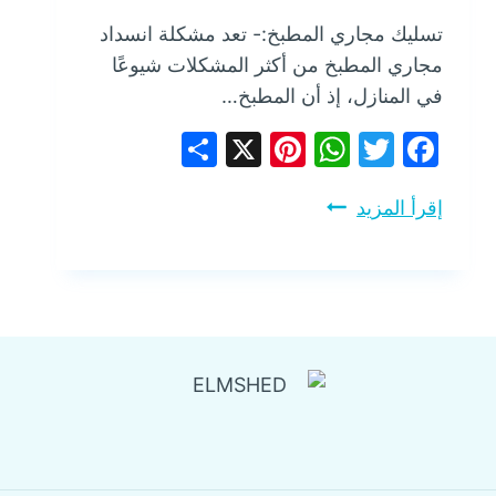
تسليك مجاري المطبخ:- تعد مشكلة انسداد
مجاري المطبخ من أكثر المشكلات شيوعًا
في المنازل، إذ أن المطبخ…
Share
Pinterest
WhatsApp
X
Facebook
Twitter
تسليك
إقرأ المزيد
مجاري
المطبخ