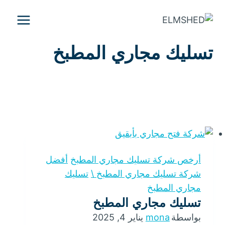
لتجاوز
لى
لمحتوى
تسليك مجاري المطبخ
أرخص شركة تسليك مجاري المطبخ
أفضل
شركة تسليك مجاري المطبخ \
تسليك
مجاري المطبخ
تسليك مجاري المطبخ
بواسطة
mona
يناير 4, 2025