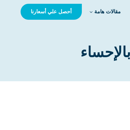
أحصل علي أسعارنا
مقالات هامة
الإحساء