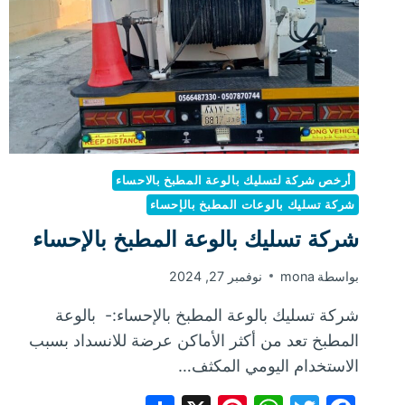
أرخص شركة لتسليك بالوعة المطبخ بالاحساء
شركة تسليك بالوعات المطبخ بالإحساء
شركة تسليك بالوعة المطبخ بالإحساء
بواسطة
mona
نوفمبر 27, 2024
شركة تسليك بالوعة المطبخ بالإحساء:- بالوعة
المطبخ تعد من أكثر الأماكن عرضة للانسداد بسبب
الاستخدام اليومي المكثف…