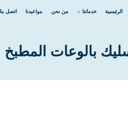
الرئيسية
خدماتنا
من نحن
مواعيدنا
اتصل بنا
يك بالوعات المطبخ ب