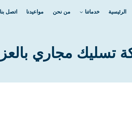
الرئيسية
خدماتنا
من نحن
مواعيدنا
اتصل بنا
 تسليك مجاري بالعزا