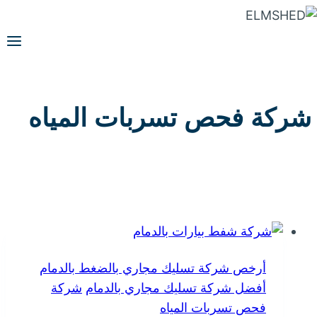
التجاوز
إلى
المحتوى
شركة فحص تسربات المياه
أرخص شركة تسليك مجاري بالضغط بالدمام
أفضل شركة تسليك مجاري بالدمام
شركة
فحص تسربات المياه