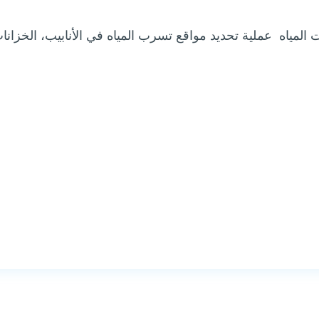
مياه عملية تحديد مواقع تسرب المياه في الأنابيب، الخزانا