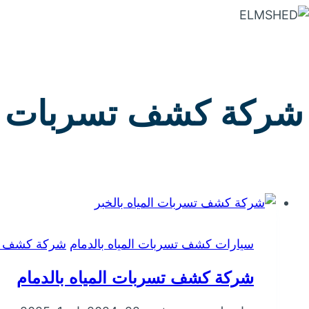
التجاوز
إلى
المحتوى
شركة كشف تسربات الم
سيارات كشف تسربات المياه بالدمام
شركة كشف تسر
شركة كشف تسربات المياه بالدمام