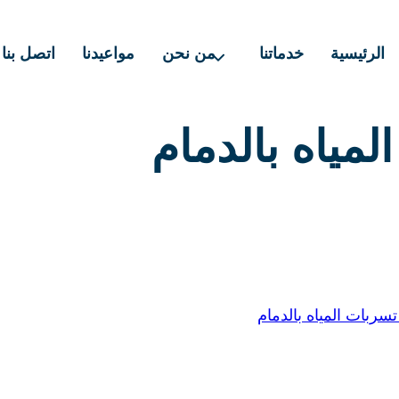
الرئيسية
خدماتنا
من نحن
مواعيدنا
اتصل بنا
ياه بالدمام
بات المياه بالدمام