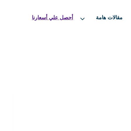
مقالات هامة
أحصل علي أسعارنا