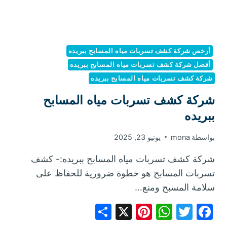
أرخص شركة كشف تسربات مياه المسابح ببريده
أفضل شركة كشف تسربات مياه المسابح ببريده
شركة كشف تسربات مياه المسابح ببريده
شركة كشف تسربات مياه المسابح
ببريده
بواسطة
mona
يونيو 23, 2025
شركة كشف تسربات مياه المسابح ببريده:- كشف
تسربات المسابح هو خطوة ضرورية للحفاظ على
سلامة المسبح ومنع…
Share
Pinterest
WhatsApp
X
Facebook
Twitter