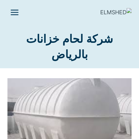
لتجاوز
لى
لمحتوى
شركة لحام خزانات
بالرياض