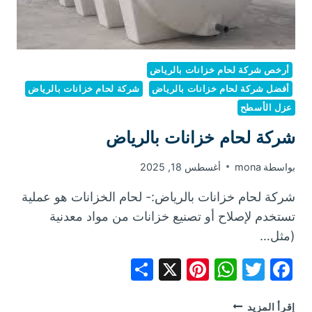
أرخص شركة لحام خزانات بالرياض
أفضل شركة لحام خزانات بالرياض
شركة لحام خزانات بالرياض
عزل الأسطح
شركة لحام خزانات بالرياض
بواسطة
mona
أغسطس 18, 2025
شركة لحام خزانات بالرياض:- لحام الخزانات هو عملية
تستخدم لإصلاح أو تصنيع خزانات من مواد معدنية
(مثل…
Share
Pinterest
WhatsApp
X
Facebook
Twitter
شركة
إقرأ المزيد