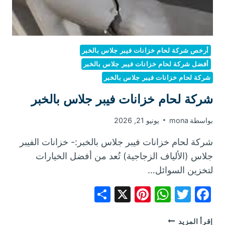
أرخص شركة لحام خزانات فيبر جلاس بالخبر
أفضل شركة لحام خزانات فيبر جلاس بالخبر
شركة لحام خزانات فيبر جلاس بالخبر
شركة لحام خزانات فيبر جلاس بالخبر
بواسطة
mona
يونيو 21, 2026
شركة لحام خزانات فيبر جلاس بالخبر:- خزانات الفيبر
جلاس (الألياف الزجاجية) تُعد من أفضل الخيارات
لتخزين السوائل…
Share
Pinterest
WhatsApp
X
Facebook
Twitter
شركة
إقرأ المزيد