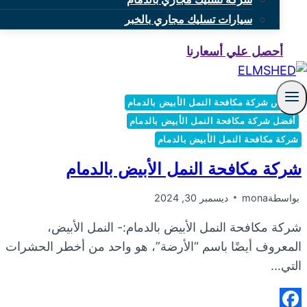
سيارات تسليك مجاري بالخبر
أحصل علي أسعارنا
أرخص شركة مكافحة النمل الأبيض بالدمام
أفضل شركة مكافحة النمل الأبيض بالدمام
شركة مكافحة النمل الأبيض بالدمام
شركة مكافحة النمل الأبيض بالدمام
بواسطة
mona
ديسمبر 30, 2024
شركة مكافحة النمل الأبيض بالدمام:- النمل الأبيض،
المعروف أيضًا باسم “الأرضة”، هو واحد من أخطر الحشرات
التي…