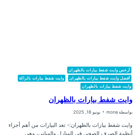
أرخص وايت شفط بيارات بالظهران
أفضل وايت شفط بيارات بالظهران
وايت شفط بيارات بالراكة
وايت شفط بيارات بالظهران
وايت شفط بيارات بالظهران
بواسطة
mona
يونيو 18, 2025
وايت شفط بيارات بالظهران:- تعد البيارات من أهم أجزاء
أنظمة الصرف الصحي في المنازل والمباني، وهي