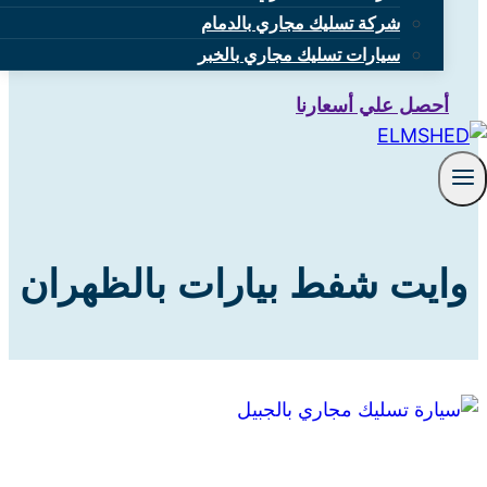
شركة تسليك مجاري بالدمام
سيارات تسليك مجاري بالخبر
أحصل علي أسعارنا
وايت شفط بيارات بالظهران