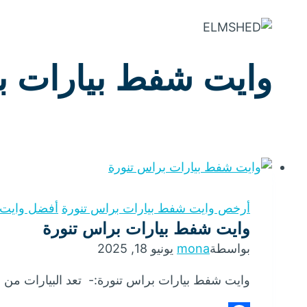
لتجاوز
لى
لمحتوى
وايت شفط بيارات ب
أرخص وايت شفط بيارات براس تنورة
أفضل وايت 
وايت شفط بيارات براس تنورة
بواسطة
mona
يونيو 18, 2025
وايت شفط بيارات براس تنورة:- تعد البيارات من