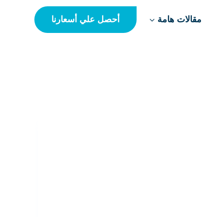
أحصل علي أسعارنا
مقالات هامة