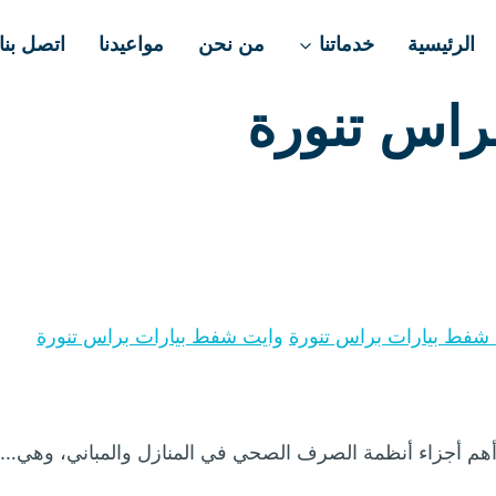
الرئيسية
خدماتنا
من نحن
مواعيدنا
اتصل بنا
راس تنورة
شفط بيارات براس تنورة
وايت شفط بيارات براس تنورة
 أهم أجزاء أنظمة الصرف الصحي في المنازل والمباني، وهي…