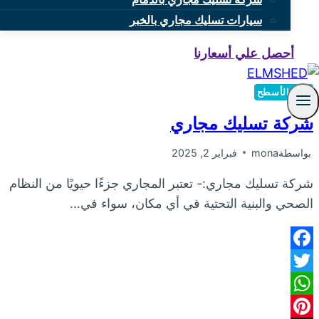
سيارات تسليك مجاري بالخبر
أحصل علي أسعارنا
عزل الأسطح
شركة تسليك مجاري
بواسطة
mona
فبراير 2, 2025
شركة تسليك مجاري:- تعتبر المجاري جزءًا حيويًا من النظام
الصحي والبنية التحتية في أي مكان، سواء في…
Facebook
Twitter
WhatsApp