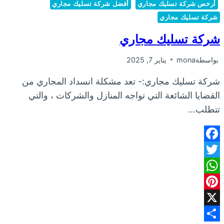
أرخص شركة تسليك مجاري
أفضل شركة تسليك مجاري
شركة تسليك مجاري
شركة تسليك مجاري
بواسطة
mona
يناير 7, 2025
شركة تسليك مجاري:- تعد مشكلة انسداد المجاري من
القضايا الشائعة التي تواجه المنازل والشركات ، والتي
تتطلب…
Facebook
Twitter
WhatsApp
Pinterest
X