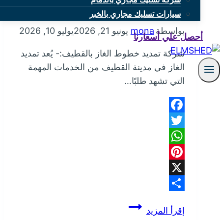
شركة تمديد خطوط الغاز بالقطيف
سيارات تسليك مجاري بالخبر
بواسطة
mona
يونيو 21, 2026
يوليو 10, 2026
أحصل علي أسعارنا
شركة تمديد خطوط الغاز بالقطيف:- يُعد تمديد
الغاز في مدينة القطيف من الخدمات المهمة
التي تشهد طلبًا…
Facebook
Twitter
WhatsApp
Pinterest
X
Share
شركة
إقرأ المزيد
تمديد