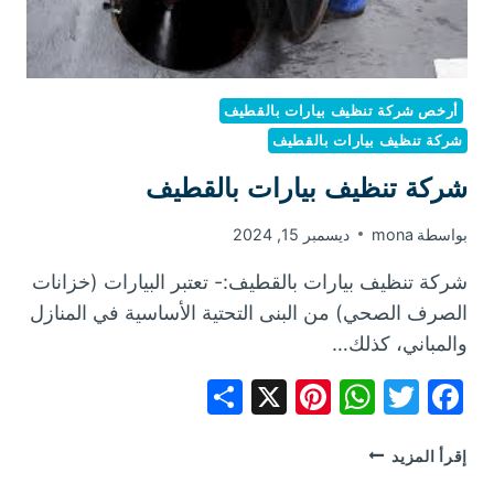
أرخص شركة تنظيف بيارات بالقطيف
شركة تنظيف بيارات بالقطيف
شركة تنظيف بيارات بالقطيف
بواسطة
mona
ديسمبر 15, 2024
شركة تنظيف بيارات بالقطيف:- تعتبر البيارات (خزانات
الصرف الصحي) من البنى التحتية الأساسية في المنازل
والمباني، كذلك…
Share
Pinterest
WhatsApp
X
Facebook
Twitter
شركة
إقرأ المزيد
تنظيف