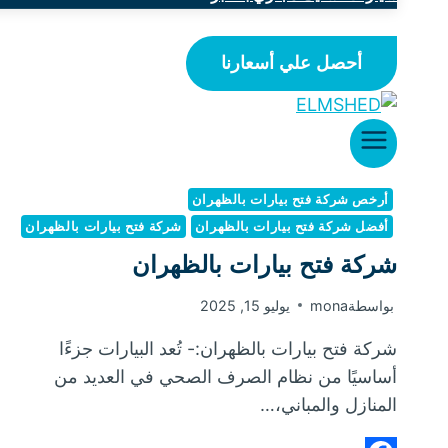
أحصل علي أسعارنا
أرخص شركة فتح بيارات بالظهران
أفضل شركة فتح بيارات بالظهران
شركة فتح بيارات بالظهران
شركة فتح بيارات بالظهران
بواسطة
mona
يوليو 15, 2025
شركة فتح بيارات بالظهران:- تُعد البيارات جزءًا
أساسيًا من نظام الصرف الصحي في العديد من
المنازل والمباني،…