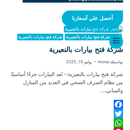
أحصل علي أسعارنا
أرخص شركة فتح بيارات بالنعيرية
أفضل شركة فتح بيارات بالنعيرية
شركة فتح بيارات بالنعيرية
شركة فتح بيارات بالنعيرية
بواسطة
mona
يوليو 15, 2025
شركة فتح بيارات بالنعيرية:- تُعد البيارات جزءًا أساسيًا
من نظام الصرف الصحي في العديد من المنازل
والمباني،…
Facebook
Twitter