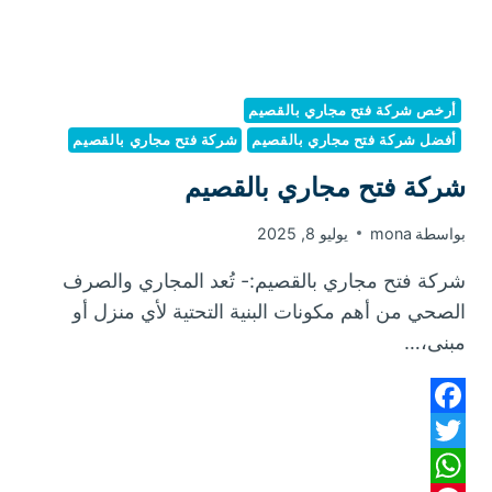
أرخص شركة فتح مجاري بالقصيم
أفضل شركة فتح مجاري بالقصيم
شركة فتح مجاري بالقصيم
شركة فتح مجاري بالقصيم
بواسطة
mona
يوليو 8, 2025
شركة فتح مجاري بالقصيم:- تُعد المجاري والصرف
الصحي من أهم مكونات البنية التحتية لأي منزل أو
مبنى،…
Facebook
Twitter