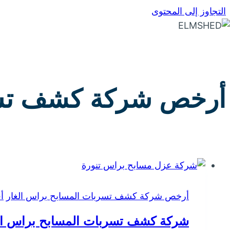
التجاوز إلى المحتوى
أرخص شركة كشف تسرب
أرخص شركة كشف تسربات المسابح براس الغار
أ
شركة كشف تسربات المسابح براس ال