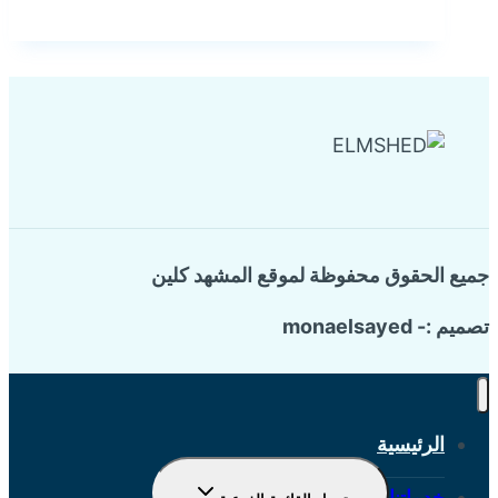
جميع الحقوق محفوظة لموقع المشهد كلين
تصميم :- monaelsayed
الرئيسية