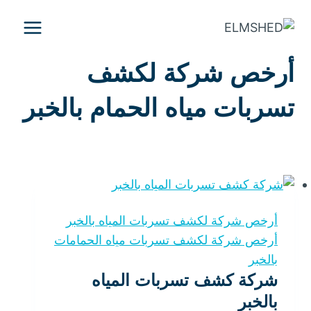
التجاوز
إلى
المحتوى
أرخص شركة لكشف
تسربات مياه الحمام بالخبر
أرخص شركة لكشف تسربات المياه بالخبر
أرخص شركة لكشف تسربات مياه الحمامات
بالخبر
شركة كشف تسربات المياه
بالخبر