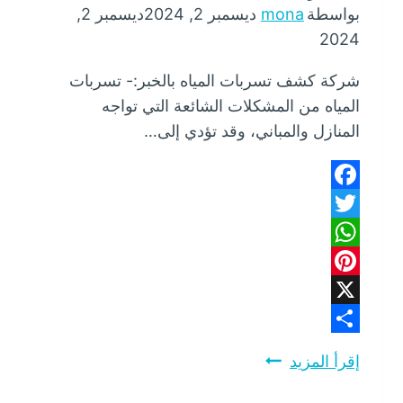
بواسطة
mona
ديسمبر 2, 2024
ديسمبر 2,
2024
شركة كشف تسربات المياه بالخبر:- تسربات
المياه من المشكلات الشائعة التي تواجه
المنازل والمباني، وقد تؤدي إلى…
Facebook
Twitter
WhatsApp
Pinterest
X
Share
إقرأ المزيد
شركة
كشف