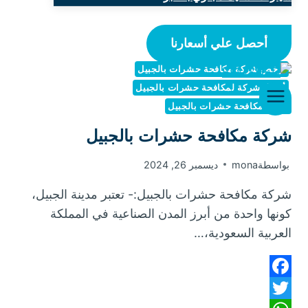
أحصل علي أسعارنا
أرخص شركة مكافحة حشرات بالجبيل
أفضل شركة لمكافحة حشرات بالجبيل
شركة مكافحة حشرات بالجبيل
شركة مكافحة حشرات بالجبيل
بواسطة
mona
ديسمبر 26, 2024
شركة مكافحة حشرات بالجبيل:- تعتبر مدينة الجبيل،
كونها واحدة من أبرز المدن الصناعية في المملكة
العربية السعودية،…
Facebook