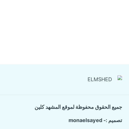
جميع الحقوق محفوظة لموقع المشهد كلين
تصميم :- monaelsayed