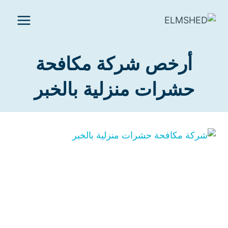
لتجاوز
لى
لمحتوى
أرخص شركة مكافحة
حشرات منزلية بالخبر