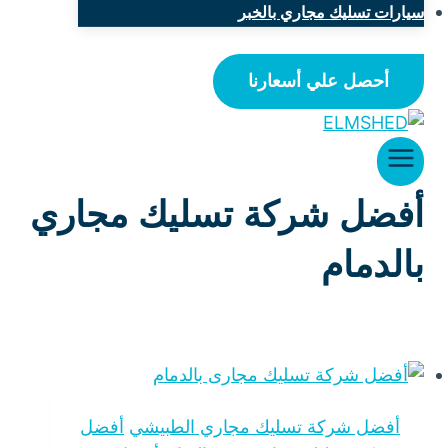
سيارات تسليك مجاري بالخبر
أحصل علي أسعارنا
أفضل شركة تسليك مجاري
بالدمام
أفضل شركة تسليك مجاري الطبيشي
أفضل