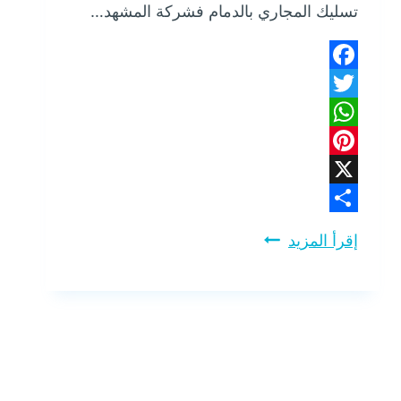
تسليك المجاري بالدمام فشركة المشهد…
Facebook
Twitter
WhatsApp
Pinterest
X
Share
شركة
إقرأ المزيد
تسليك
مجاري
بالدمام
_
تسليك
مجاري