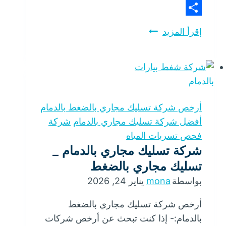
X
Share
أفضل
إقرأ المزيد
شركة
تسليك
مجاري
بالدمام
أرخص شركة تسليك مجاري بالضغط بالدمام
أفضل شركة تسليك مجاري بالدمام
شركة
فحص تسربات المياه
شركة تسليك مجاري بالدمام _
تسليك مجاري بالضغط
بواسطة
mona
يناير 24, 2026
أرخص شركة تسليك مجاري بالضغط
بالدمام:- إذا كنت تبحث عن أرخص شركات