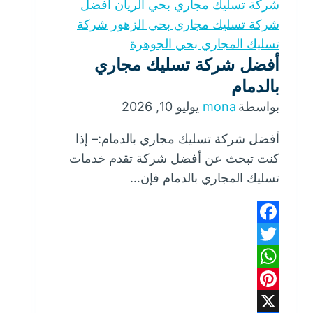
شركة تسليك مجاري بحي الريان
أفضل
شركة تسليك مجاري بحي الزهور
شركة
تسليك المجاري بحي الجوهرة
أفضل شركة تسليك مجاري
بالدمام
بواسطة
mona
يوليو 10, 2026
أفضل شركة تسليك مجاري بالدمام:– إذا
كنت تبحث عن أفضل شركة تقدم خدمات
تسليك المجاري بالدمام فإن…
Facebook
Twitter
WhatsApp
Pinterest