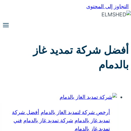
التجاوز إلى المحتوى
أفضل شركة تمديد غاز
بالدمام
أرخص شركة لتمديد الغاز بالدمام
أفضل شركة
تمديد غاز بالدمام
شركة تمديد غاز بالدمام
فني
تمديد غاز بالدمام