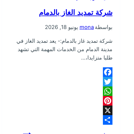
شركة تمديد الغاز بالدمام
بواسطة
mona
يونيو 18, 2026
شركة تمديد غاز بالدمام:- يعد تمديد الغاز في
مدينة الدمام من الخدمات المهمة التي تشهد
طلبا متزايدا،…
Facebook
Twitter
WhatsApp
Pinterest
X
Share