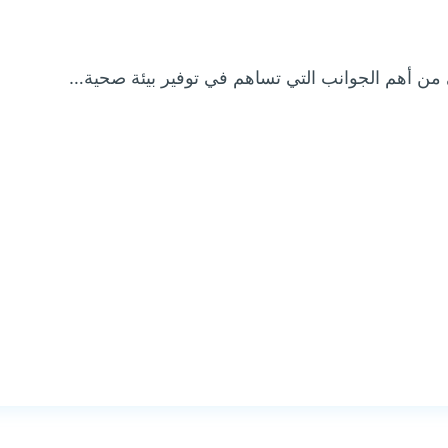
ن أهم الجوانب التي تساهم في توفير بيئة صحية…