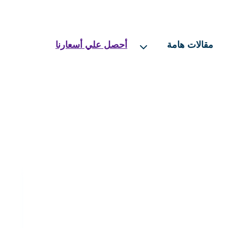
مقالات هامة
أحصل علي أسعارنا