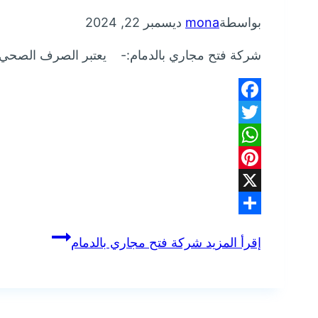
بواسطة
mona
ديسمبر 22, 2024
شركة فتح مجاري بالدمام:- يعتبر الصرف الصحي م
Facebook
Twitter
WhatsApp
Pinterest
X
Share
إقرأ المزيد
شركة فتح مجاري بالدمام