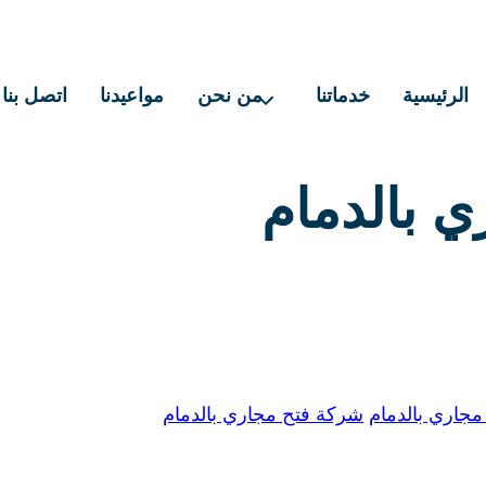
الرئيسية
خدماتنا
من نحن
مواعيدنا
اتصل بنا
 بالدمام
جاري بالدمام
شركة فتح مجاري بالدمام