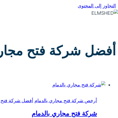
التجاوز إلى المحتوى
أفضل شركة فتح مجاري
أرخص شركة فتح مجاري بالدمام
أفضل شركة فتح م
شركة فتح مجاري بالدمام